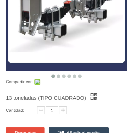
Compartir con:
13 toneladas (TIPO CUADRADO)
Cantidad: