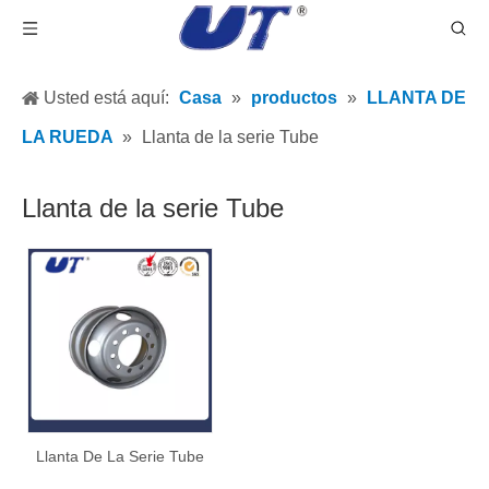
Usted está aquí:
Casa
»
productos
»
LLANTA DE
LA RUEDA
»
Llanta de la serie Tube
Llanta de la serie Tube
Llanta De La Serie Tube