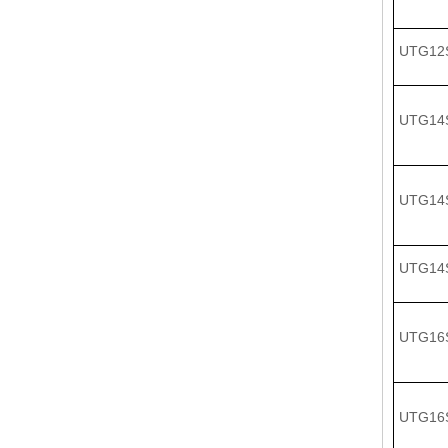
UTG12
UTG14
UTG14
UTG14
UTG16
UTG16