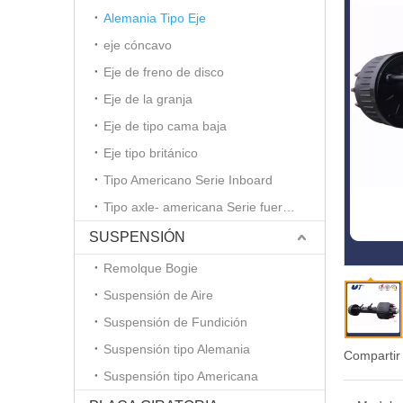
Alemania Tipo Eje
eje cóncavo
Eje de freno de disco
Eje de la granja
Eje de tipo cama baja
Eje tipo británico
Tipo Americano Serie Inboard
Tipo axle- americana Serie fueraborda
SUSPENSIÓN
Remolque Bogie
Suspensión de Aire
Suspensión de Fundición
Suspensión tipo Alemania
Compartir
Suspensión tipo Americana