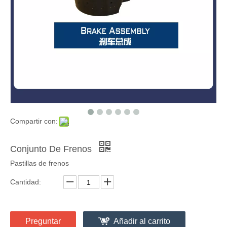
Compartir con:
Conjunto De Frenos
Pastillas de frenos
Cantidad:
Preguntar
Añadir al carrito