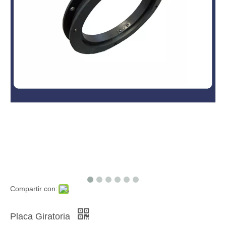
Compartir con:
Placa Giratoria