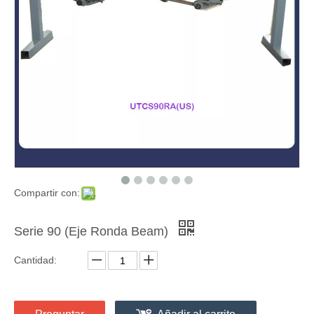
Compartir con:
Serie 90 (Eje ​​Ronda Beam)
Cantidad: