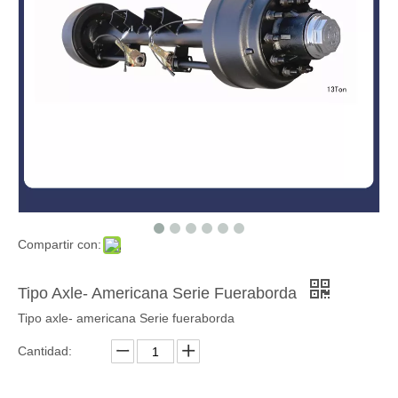
Compartir con:
Tipo Axle- Americana Serie Fueraborda
Tipo axle- americana Serie fueraborda
Cantidad: